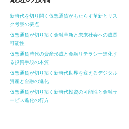
送
り
新時代を切り開く仮想通貨がもたらす革新とリス
ク考察の要点
仮想通貨が切り拓く金融革新と未来社会への成長
可能性
仮想通貨時代の資産形成と金融リテラシー進化す
る投資手段の本質
仮想通貨が切り拓く新時代世界を変えるデジタル
資産と金融の進化
仮想通貨が切り拓く新時代投資の可能性と金融サ
ービス進化の行方