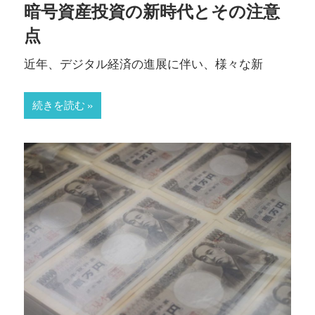
暗号資産投資の新時代とその注意
点
近年、デジタル経済の進展に伴い、様々な新
続きを読む