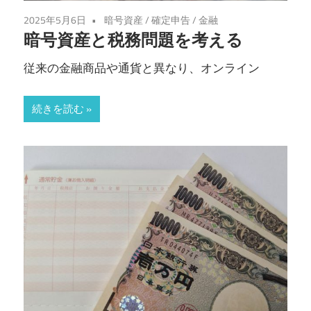
2025年5月6日
暗号資産
/
確定申告
/
金融
暗号資産と税務問題を考える
従来の金融商品や通貨と異なり、オンライン
続きを読む