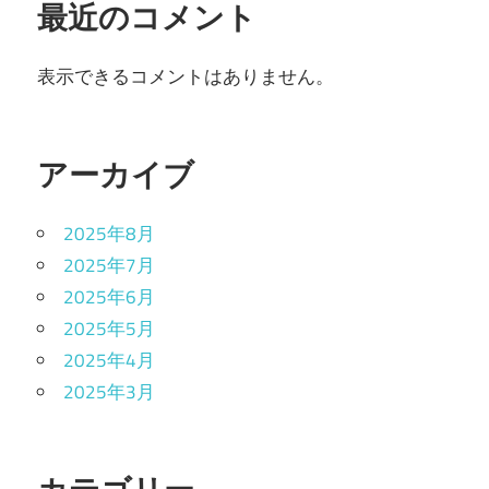
最近のコメント
表示できるコメントはありません。
アーカイブ
2025年8月
2025年7月
2025年6月
2025年5月
2025年4月
2025年3月