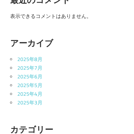
表示できるコメントはありません。
アーカイブ
2025年8月
2025年7月
2025年6月
2025年5月
2025年4月
2025年3月
カテゴリー