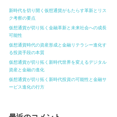
新時代を切り開く仮想通貨がもたらす革新とリス
ク考察の要点
仮想通貨が切り拓く金融革新と未来社会への成長
可能性
仮想通貨時代の資産形成と金融リテラシー進化す
る投資手段の本質
仮想通貨が切り拓く新時代世界を変えるデジタル
資産と金融の進化
仮想通貨が切り拓く新時代投資の可能性と金融サ
ービス進化の行方
最近のコメント