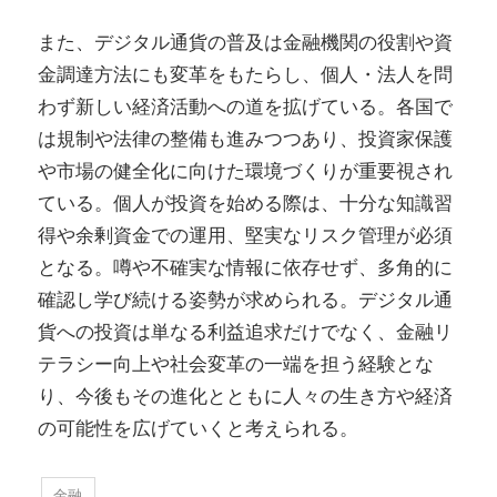
また、デジタル通貨の普及は金融機関の役割や資
金調達方法にも変革をもたらし、個人・法人を問
わず新しい経済活動への道を拡げている。各国で
は規制や法律の整備も進みつつあり、投資家保護
や市場の健全化に向けた環境づくりが重要視され
ている。個人が投資を始める際は、十分な知識習
得や余剰資金での運用、堅実なリスク管理が必須
となる。噂や不確実な情報に依存せず、多角的に
確認し学び続ける姿勢が求められる。デジタル通
貨への投資は単なる利益追求だけでなく、金融リ
テラシー向上や社会変革の一端を担う経験とな
り、今後もその進化とともに人々の生き方や経済
の可能性を広げていくと考えられる。
金融