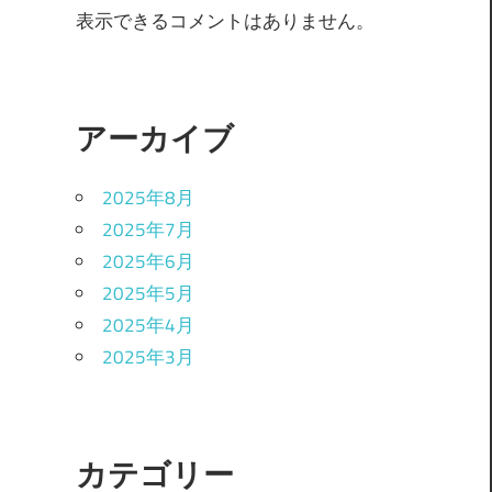
表示できるコメントはありません。
アーカイブ
2025年8月
2025年7月
2025年6月
2025年5月
2025年4月
2025年3月
カテゴリー