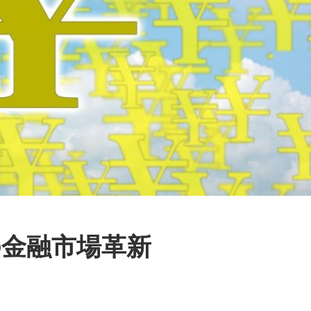
の金融市場革新