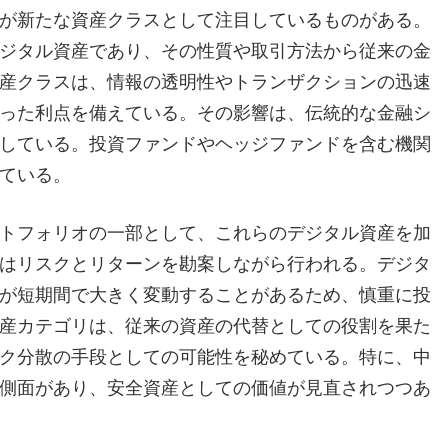
が新たな資産クラスとして注目しているものがある。
ジタル資産であり、その性質や取引方法から従来の金
産クラスは、情報の透明性やトランザクションの迅速
った利点を備えている。その影響は、伝統的な金融シ
している。投資ファンドやヘッジファンドを含む機関
ている。
トフォリオの一部として、これらのデジタル資産を加
はリスクとリターンを勘案しながら行われる。デジタ
が短期間で大きく変動することがあるため、慎重に投
産カテゴリは、従来の資産の代替としての役割を果た
ク分散の手段としての可能性を秘めている。特に、中
側面があり、安全資産としての価値が見直されつつあ