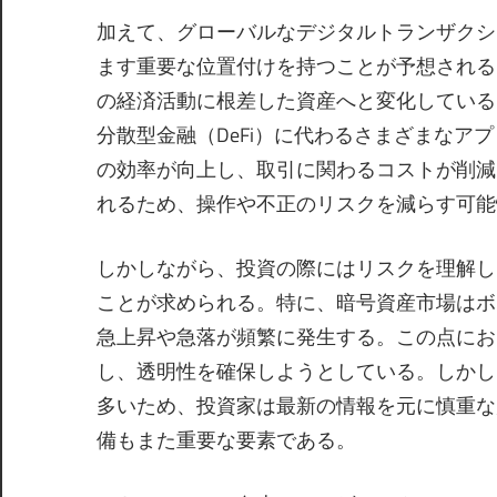
加えて、グローバルなデジタルトランザクシ
ます重要な位置付けを持つことが予想される
の経済活動に根差した資産へと変化している
分散型金融（DeFi）に代わるさまざまな
の効率が向上し、取引に関わるコストが削減
れるため、操作や不正のリスクを減らす可能
しかしながら、投資の際にはリスクを理解し
ことが求められる。特に、暗号資産市場はボ
急上昇や急落が頻繁に発生する。この点にお
し、透明性を確保しようとしている。しかし
多いため、投資家は最新の情報を元に慎重な
備もまた重要な要素である。