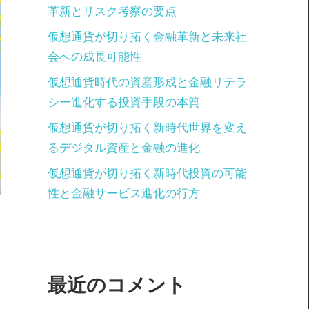
革新とリスク考察の要点
仮想通貨が切り拓く金融革新と未来社
会への成長可能性
仮想通貨時代の資産形成と金融リテラ
シー進化する投資手段の本質
仮想通貨が切り拓く新時代世界を変え
るデジタル資産と金融の進化
仮想通貨が切り拓く新時代投資の可能
性と金融サービス進化の行方
最近のコメント