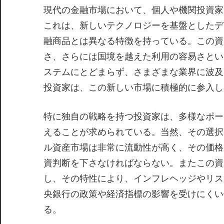
現代の金融市場において、個人や機関投資家
これは、新しいテクノロジーを基盤としたデ
融商品とは異なる特徴を持っている。この資
さ、さらには国境を越えた利用の容易さとい
ステムにとどまらず、さまざまな業界に波及
投資家は、この新しい市場に積極的に参入し
特に独自の戦略を持つ投資家は、多様なポー
えることが求められている。当然、その選択
ル資産市場は非常に流動性が高く、その価格
資判断を下さなければならない。またこの資
し、その特性により、インフレヘッジやリス
央銀行の政策や経済指標の影響を受けにくい
る。