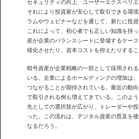
セキュリティの向上、ユーザーエクスペリエ
それにより投資家が安心して取引できる環境
ラムやウェビナーなどを通じて、新たに投資
これによって、初心者でも正しい知識を持っ
産が企業のバランスシートに登場するケース
様化させたり、資本コストを抑えたりするこ
暗号資産が企業戦略の一部として採用される
いる。企業によるホールディングの増加は、
つながることが期待されている。最近の動向
で取引される例も増えてきている。このよう
先としての選択肢が広がり、トレーダーや投
った。この流れは、デジタル資産の普及を後
なるだろう。