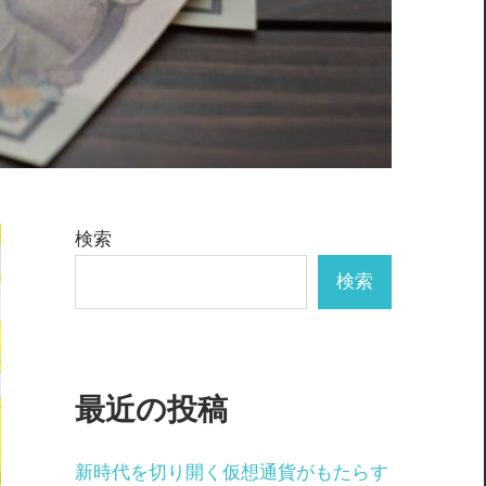
検索
検索
最近の投稿
新時代を切り開く仮想通貨がもたらす