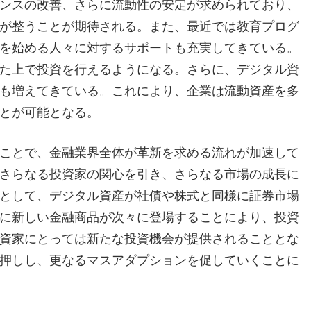
ンスの改善、さらに流動性の安定が求められており、
が整うことが期待される。また、最近では教育プログ
を始める人々に対するサポートも充実してきている。
た上で投資を行えるようになる。さらに、デジタル資
も増えてきている。これにより、企業は流動資産を多
とが可能となる。
ことで、金融業界全体が革新を求める流れが加速して
さらなる投資家の関心を引き、さらなる市場の成長に
として、デジタル資産が社債や株式と同様に証券市場
に新しい金融商品が次々に登場することにより、投資
資家にとっては新たな投資機会が提供されることとな
押しし、更なるマスアダプションを促していくことに