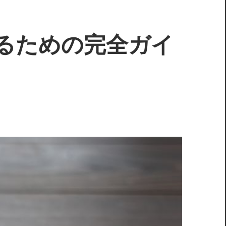
るための完全ガイ