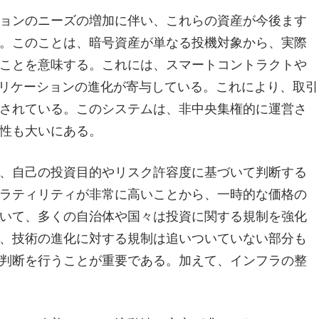
ョンのニーズの増加に伴い、これらの資産が今後ます
。このことは、暗号資産が単なる投機対象から、実際
ことを意味する。これには、スマートコントラクトや
アプリケーションの進化が寄与している。これにより、取引
されている。このシステムは、非中央集権的に運営さ
性も大いにある。
、自己の投資目的やリスク許容度に基づいて判断する
ラティリティが非常に高いことから、一時的な価格の
いて、多くの自治体や国々は投資に関する規制を強化
、技術の進化に対する規制は追いついていない部分も
判断を行うことが重要である。加えて、インフラの整