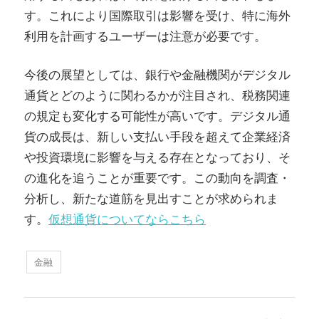
す。これにより国際取引は影響を受け、特に海外
利用を計画するユーザーは注意が必要です。
今後の展望としては、銀行や金融機関がデジタル
通貨とどのように関わるかが注目され、税務関連
の規定も変化する可能性が高いです。デジタル通
貨の成長は、新しい支払い手段を超えて企業経済
や投資環境に影響を与える存在となっており、そ
の進化を追うことが重要です。この動向を調査・
分析し、新たな道筋を見出すことが求められま
す。
仮想通貨についてならこちら
金融