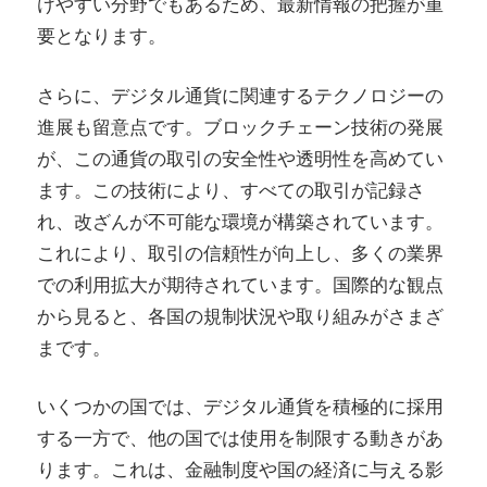
けやすい分野でもあるため、最新情報の把握が重
要となります。
さらに、デジタル通貨に関連するテクノロジーの
進展も留意点です。ブロックチェーン技術の発展
が、この通貨の取引の安全性や透明性を高めてい
ます。この技術により、すべての取引が記録さ
れ、改ざんが不可能な環境が構築されています。
これにより、取引の信頼性が向上し、多くの業界
での利用拡大が期待されています。国際的な観点
から見ると、各国の規制状況や取り組みがさまざ
まです。
いくつかの国では、デジタル通貨を積極的に採用
する一方で、他の国では使用を制限する動きがあ
ります。これは、金融制度や国の経済に与える影