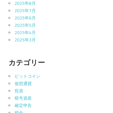
2025年8月
2025年7月
2025年6月
2025年5月
2025年4月
2025年3月
カテゴリー
ビットコイン
仮想通貨
投資
暗号資産
確定申告
税金