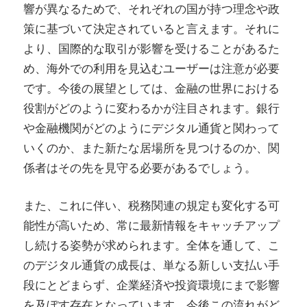
響が異なるためで、それぞれの国が持つ理念や政
策に基づいて決定されていると言えます。それに
より、国際的な取引が影響を受けることがあるた
め、海外での利用を見込むユーザーは注意が必要
です。今後の展望としては、金融の世界における
役割がどのように変わるかが注目されます。銀行
や金融機関がどのようにデジタル通貨と関わって
いくのか、また新たな居場所を見つけるのか、関
係者はその先を見守る必要があるでしょう。
また、これに伴い、税務関連の規定も変化する可
能性が高いため、常に最新情報をキャッチアップ
し続ける姿勢が求められます。全体を通して、こ
のデジタル通貨の成長は、単なる新しい支払い手
段にとどまらず、企業経済や投資環境にまで影響
を及ぼす存在となっています。今後この流れがど