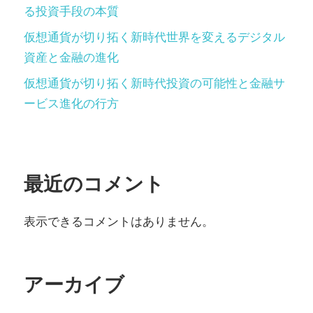
る投資手段の本質
仮想通貨が切り拓く新時代世界を変えるデジタル
資産と金融の進化
仮想通貨が切り拓く新時代投資の可能性と金融サ
ービス進化の行方
最近のコメント
表示できるコメントはありません。
アーカイブ