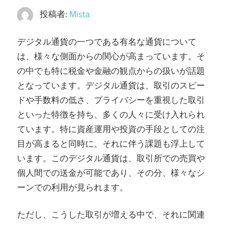
投稿者:
Mista
デジタル通貨の一つである有名な通貨について
は、様々な側面からの関心が高まっています。
そ
の中でも特に税金や金融の観点からの扱いが話題
となっています。デジタル通貨は、取引のスピー
ドや手数料の低さ、プライバシーを重視した取引
といった特徴を持ち、多くの人々に受け入れられ
ています。特に資産運用や投資の手段としての注
目が高まると同時に、それに伴う課題も浮上して
います。このデジタル通貨は、取引所での売買や
個人間での送金が可能であり、その分、様々なシ
ーンでの利用が見られます。
ただし、こうした取引が増える中で、それに関連