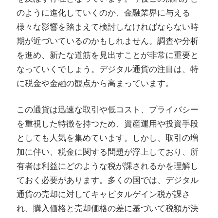
のように進化していくのか、金融業界に与える
様々な影響を踏まえて検討しなければならない時
期が近づいているのかもしれません。調査や分析
を進め、新たな道筋を見出すことが非常に重要と
なっていくでしょう。デジタル通貨の注目は、特
に税金や金融の観点から高まっています。
この通貨は迅速な取引や低コスト、プライバシー
を重視した特徴を持つため、資産運用や投資手段
としても人気を集めています。しかし、取引の増
加に伴い、税金に関する問題が浮上しており、所
有者は利益にどのような税が課されるかを理解し
ておく必要があります。多くの国では、デジタル
通貨の売却に対してキャピタルゲイン税が課さ
れ、購入価格と売却価格の差に基づいて税額が決